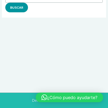
¿Cómo puedo ayudarte?
Derechos de autor © 2026