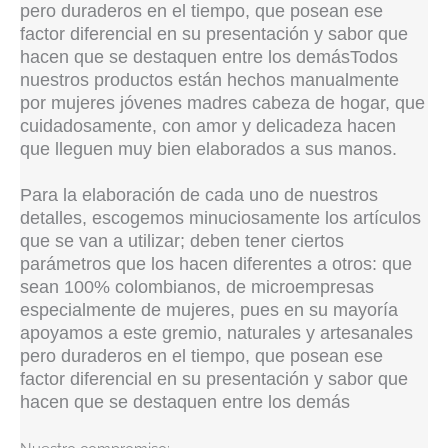
pero duraderos en el tiempo, que posean ese
factor diferencial en su presentación y sabor que
hacen que se destaquen entre los demásTodos
nuestros productos están hechos manualmente
por mujeres jóvenes madres cabeza de hogar, que
cuidadosamente, con amor y delicadeza hacen
que lleguen muy bien elaborados a sus manos.
Para la elaboración de cada uno de nuestros
detalles, escogemos minuciosamente los artículos
que se van a utilizar; deben tener ciertos
parámetros que los hacen diferentes a otros: que
sean 100% colombianos, de microempresas
especialmente de mujeres, pues en su mayoría
apoyamos a este gremio, naturales y artesanales
pero duraderos en el tiempo, que posean ese
factor diferencial en su presentación y sabor que
hacen que se destaquen entre los demás