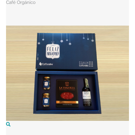
Café Orgánico