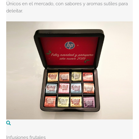
Únicos en el mercado, con sabores y aromas sutiles para
deleitar.
Infusiones frutales