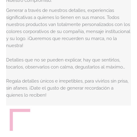
Nuestro compromiso:
Generar a través de nuestros detalles, experiencias
significativas a quienes lo tienen en sus manos. Todos
nuestros productos van totalmente personalizados con los
colores corporativos de su compañía, mensaje institucional
y su logo. ¡Queremos que recuerden su marca, no la
nuestra!
Detalles que no se pueden explicar, hay que sentirlos,
tocarlos, observarlos con calma, degustarlos al máximo…
Regala detalles únicos e irrepetibles, para vivirlos sin prisa,
sin afanes. ¡Date el gusto de generar recordación a
quienes lo reciben!