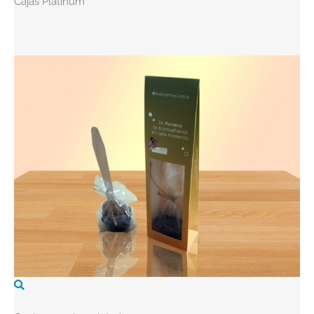
Cajas Platinum