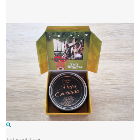
Tortas enlatadas