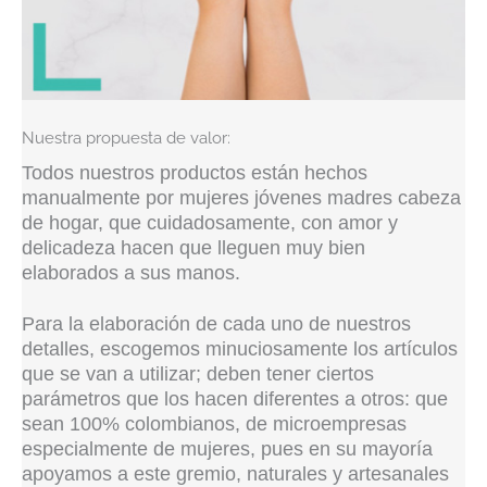
Nuestra propuesta de valor:
Todos nuestros productos están hechos
manualmente por mujeres jóvenes madres cabeza
de hogar, que cuidadosamente, con amor y
delicadeza hacen que lleguen muy bien
elaborados a sus manos.
Para la elaboración de cada uno de nuestros
detalles, escogemos minuciosamente los artículos
que se van a utilizar; deben tener ciertos
parámetros que los hacen diferentes a otros: que
sean 100% colombianos, de microempresas
especialmente de mujeres, pues en su mayoría
apoyamos a este gremio, naturales y artesanales