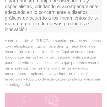
estará nuestro equipo de diseñadores y
especialistas, brindando el acompañamiento
adecuado en lo concerniente a diseños
gráficos de acuerdo a los lineamientos de su
marca, creación de nuevos productos e
innovación.
A continuación, ALGUNOS de nuestros productos, hechos
con delicadeza e intuición para dejar la mejor huella de
recordación a quienes lo reciben. ¡Aquí no encontrarás
todo lo que hemos hecho, pero seguramente, será una
puerta de entrada para descubrir lo que podemos crear y
hacer para sus clientes internos, clientes externos,
proveedores, empleados, activaciones de marca, fechas
especiales y todo tipo de actividades donde su marca sea
la protagonista!.