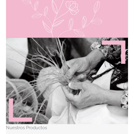
Nuestros Productos