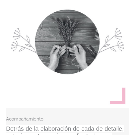
Acompañamiento:
Detrás de la elaboración de cada de detalle,