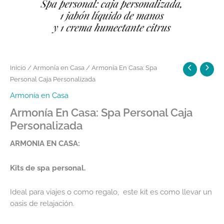
Inicio
/
Armonía en Casa
/ Armonía En Casa: Spa
Personal Caja Personalizada
Armonía en Casa
Armonía En Casa: Spa Personal Caja
Personalizada
ARMONIA EN CASA:
Kits de spa personal.
Ideal para viajes o como regalo, este kit es como llevar un
oasis de relajación.