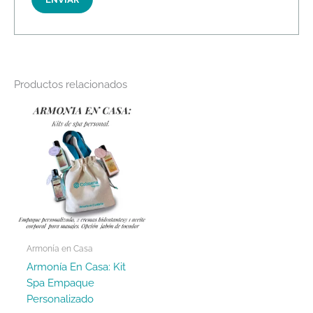
Productos relacionados
Armonía en Casa
Armonía En Casa: Kit
Spa Empaque
Personalizado