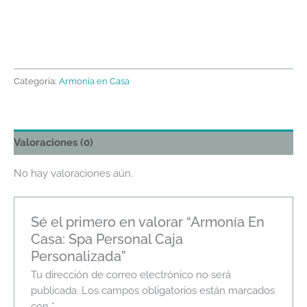
Categoría:
Armonía en Casa
Valoraciones (0)
No hay valoraciones aún.
Sé el primero en valorar “Armonía En
Casa: Spa Personal Caja
Personalizada”
Tu dirección de correo electrónico no será
publicada.
Los campos obligatorios están marcados
con
*