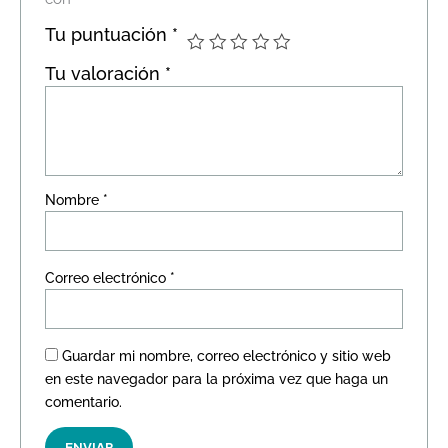
Tu puntuación
*
Tu valoración
*
Nombre
*
Correo electrónico
*
Guardar mi nombre, correo electrónico y sitio web
en este navegador para la próxima vez que haga un
comentario.