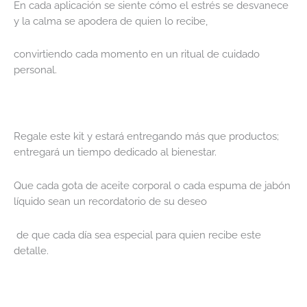
En cada aplicación se siente cómo el estrés se desvanece
y la calma se apodera de quien lo recibe,
convirtiendo cada momento en un ritual de cuidado
personal.
Regale este kit y estará entregando más que productos;
entregará un tiempo dedicado al bienestar.
Que cada gota de aceite corporal o cada espuma de jabón
líquido sean un recordatorio de su deseo
de que cada día sea especial para quien recibe este
detalle.