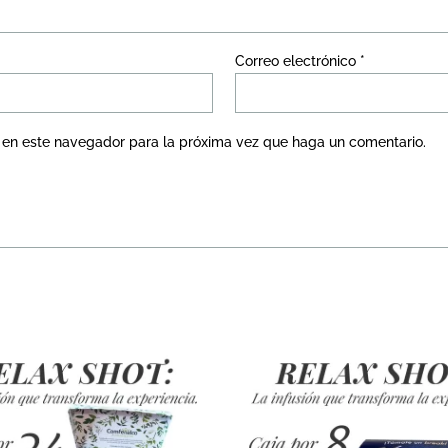
Correo electrónico
*
b en este navegador para la próxima vez que haga un comentario.