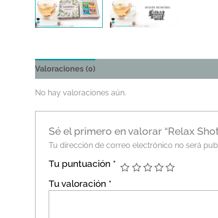
Valoraciones (0)
No hay valoraciones aún.
Sé el primero en valorar “Relax Shot
Tu dirección de correo electrónico no será pub
Tu puntuación
*
Tu valoración
*