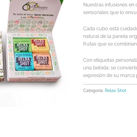
Nuestras infusiones en
sensoriales que lo envu
Cada cubo está cuidado
natural de la panela or
frutas que se combinan
Con etiquetas personal
una bebida; se convierte
expresión de su marca 
Categoría:
Relax Shot