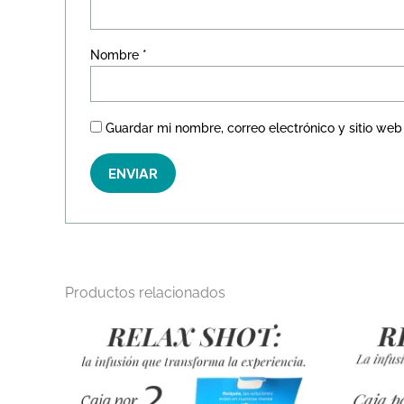
Nombre
*
Guardar mi nombre, correo electrónico y sitio we
Productos relacionados