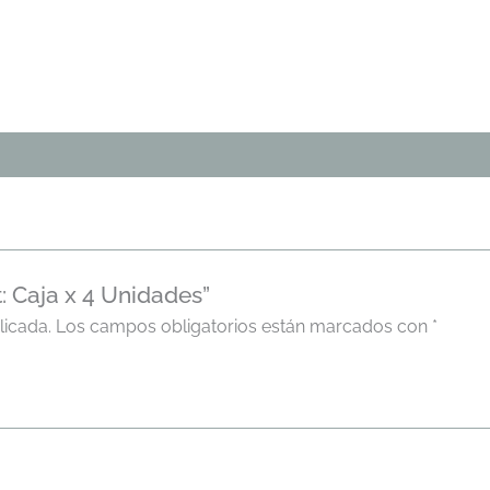
: Caja x 4 Unidades”
licada.
Los campos obligatorios están marcados con
*