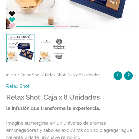
Inicio
/
Relax Shot
/ Relax Shot: Caja x 8 Unidades
Relax Shot
Relax Shot: Caja x 8 Unidades
la infusión que transforma la experiencia.
Imagine sumergirse en un universo de aromas
embriagadores y sabores exquisitos con solo agregar agua
caliente y darle un suave remolino.