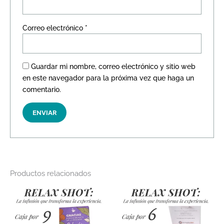
Correo electrónico
*
Guardar mi nombre, correo electrónico y sitio web
en este navegador para la próxima vez que haga un
comentario.
Productos relacionados