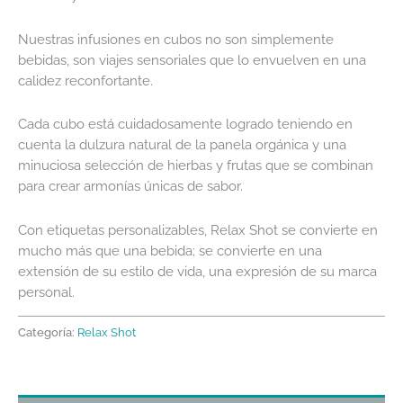
Nuestras infusiones en cubos no son simplemente
bebidas, son viajes sensoriales que lo envuelven en una
calidez reconfortante.
Cada cubo está cuidadosamente logrado teniendo en
cuenta la dulzura natural de la panela orgánica y una
minuciosa selección de hierbas y frutas que se combinan
para crear armonías únicas de sabor.
Con etiquetas personalizables, Relax Shot se convierte en
mucho más que una bebida; se convierte en una
extensión de su estilo de vida, una expresión de su marca
personal.
Categoría:
Relax Shot