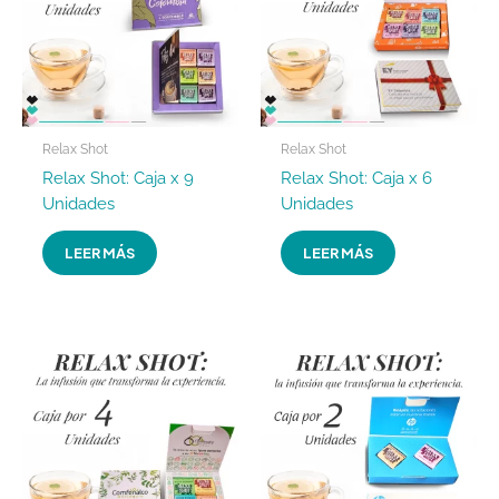
Relax Shot
Relax Shot
Relax Shot: Caja x 9
Relax Shot: Caja x 6
Unidades
Unidades
LEER MÁS
LEER MÁS