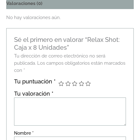
Valoraciones (0)
No hay valoraciones aún.
Sé el primero en valorar “Relax Shot:
Caja x 8 Unidades”
Tu dirección de correo electrónico no será
publicada.
Los campos obligatorios están marcados
con
*
Tu puntuación
*
Tu valoración
*
Nombre
*